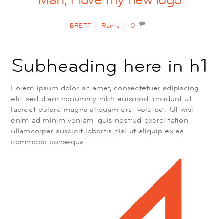
BRETT
Rants
0
Subheading here in h1
Lorem ipsum dolor sit amet, consectetuer adipiscing
elit, sed diam nonummy nibh euismod tincidunt ut
laoreet dolore magna aliquam erat volutpat. Ut wisi
enim ad minim veniam, quis nostrud exerci tation
ullamcorper suscipit lobortis nisl ut aliquip ex ea
commodo consequat.