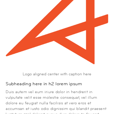
Logo aligned center with caption here
Subheading here in h2 lorem ipsum
Duis autem vel eum iriure dolor in hendrerit in
vulputate velit esse molestie consequat, vel illum
dolore eu feugiat nulla facilisis at vero eros et
accumsan et iusto odio dignissim qui blandit praesent